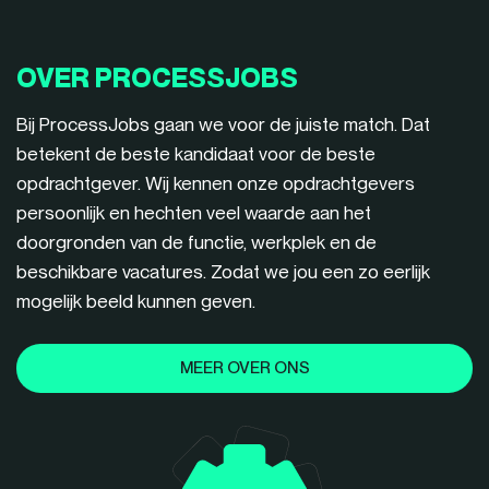
OVER PROCESSJOBS
Bij ProcessJobs gaan we voor de juiste match. Dat
betekent de beste kandidaat voor de beste
opdrachtgever. Wij kennen onze opdrachtgevers
persoonlijk en hechten veel waarde aan het
doorgronden van de functie, werkplek en de
beschikbare vacatures. Zodat we jou een zo eerlijk
mogelijk beeld kunnen geven.
MEER OVER ONS