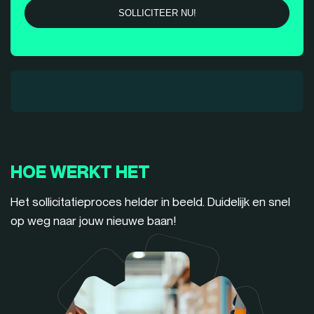
HOE WERKT HET
Het sollicitatieproces helder in beeld. Duidelijk en snel
op weg naar jouw nieuwe baan!