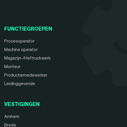
FUNCTIEGROEPEN
Procesoperator
Machine operator
Magazijn-/Heftruckwerk
Monteur
Productiemedewerker
Leidinggevende
VESTIGINGEN
Arnhem
Breda