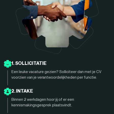
1. SOLLICITATIE
Een leuke vacature gezien? Solliciteer dan met je CV
voorzien van je verantwoordelijkheden per functie.
2. INTAKE
Binnen 2 werkdagen hoor jij of er een
kennismakingsgesprek plaatsvindt.