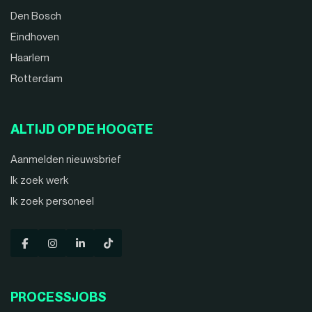
Den Bosch
Eindhoven
Haarlem
Rotterdam
ALTIJD OP DE HOOGTE
Aanmelden nieuwsbrief
Ik zoek werk
Ik zoek personeel
PROCESSJOBS