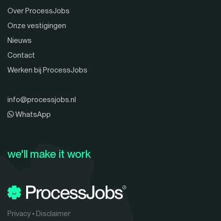
Over ProcessJobs
Onze vestigingen
Nieuws
Contact
Werken bij ProcessJobs
info@processjobs.nl
WhatsApp
we'll make it work
Privacy
•
Disclaimer