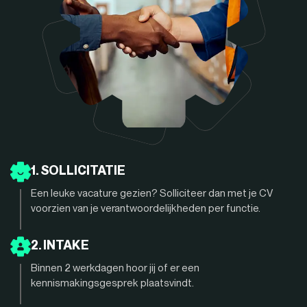
1. SOLLICITATIE
Een leuke vacature gezien? Solliciteer dan met je CV
voorzien van je verantwoordelijkheden per functie.
2. INTAKE
Binnen 2 werkdagen hoor jij of er een
kennismakingsgesprek plaatsvindt.