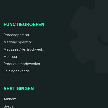
FUNCTIEGROEPEN
Procesoperator
Machine operator
Magazijn-/Heftruckwerk
Monteur
Productiemedewerker
Leidinggevende
VESTIGINGEN
Arnhem
Breda