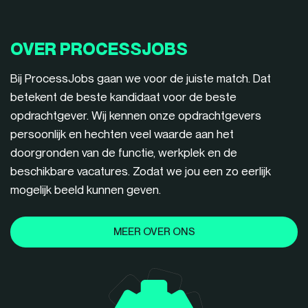
OVER PROCESSJOBS
Bij ProcessJobs gaan we voor de juiste match. Dat
betekent de beste kandidaat voor de beste
opdrachtgever. Wij kennen onze opdrachtgevers
persoonlijk en hechten veel waarde aan het
doorgronden van de functie, werkplek en de
beschikbare vacatures. Zodat we jou een zo eerlijk
mogelijk beeld kunnen geven.
MEER OVER ONS