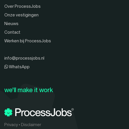
Over ProcessJobs
Onze vestigingen
Nieuws
Contact
Werken bij ProcessJobs
info@processjobs.nl
WhatsApp
we'll make it work
Privacy
•
Disclaimer