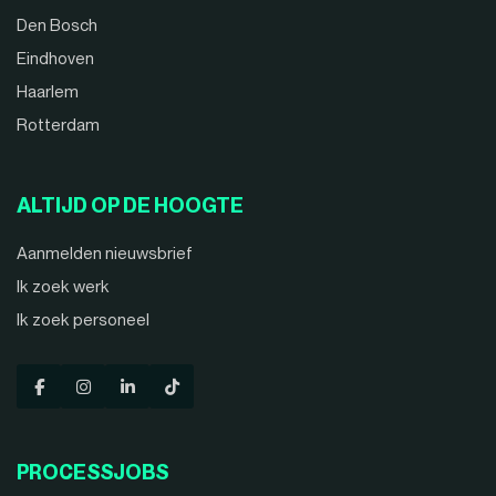
Den Bosch
Eindhoven
Haarlem
Rotterdam
ALTIJD OP DE HOOGTE
Aanmelden nieuwsbrief
Ik zoek werk
Ik zoek personeel
PROCESSJOBS