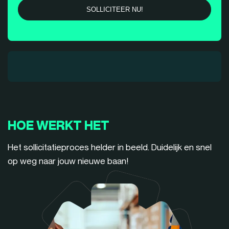
HOE WERKT HET
Het sollicitatieproces helder in beeld. Duidelijk en snel
op weg naar jouw nieuwe baan!