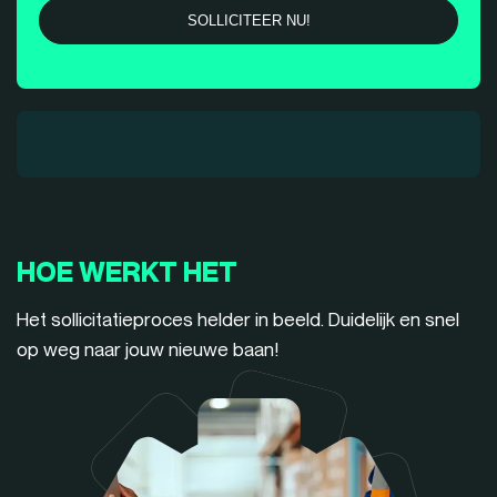
HOE WERKT HET
Het sollicitatieproces helder in beeld. Duidelijk en snel
op weg naar jouw nieuwe baan!