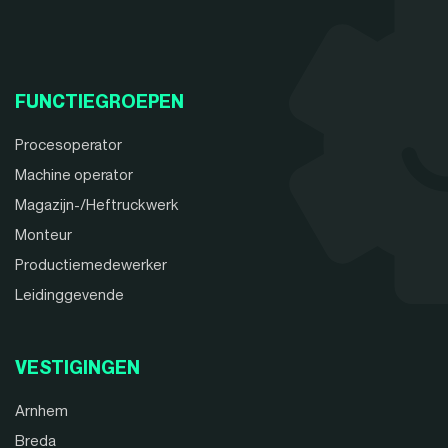
FUNCTIEGROEPEN
Procesoperator
Machine operator
Magazijn-/Heftruckwerk
Monteur
Productiemedewerker
Leidinggevende
VESTIGINGEN
Arnhem
Breda