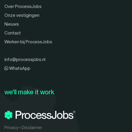
Over ProcessJobs
Onze vestigingen
Nieuws
Contact
Werken bij ProcessJobs
info@processjobs.nl
WhatsApp
we'll make it work
Privacy
•
Disclaimer