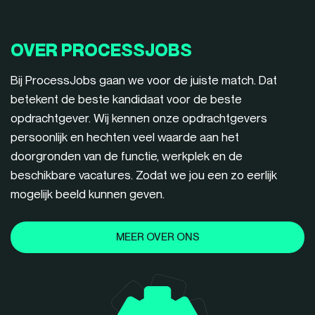
OVER PROCESSJOBS
Bij ProcessJobs gaan we voor de juiste match. Dat
betekent de beste kandidaat voor de beste
opdrachtgever. Wij kennen onze opdrachtgevers
persoonlijk en hechten veel waarde aan het
doorgronden van de functie, werkplek en de
beschikbare vacatures. Zodat we jou een zo eerlijk
mogelijk beeld kunnen geven.
MEER OVER ONS