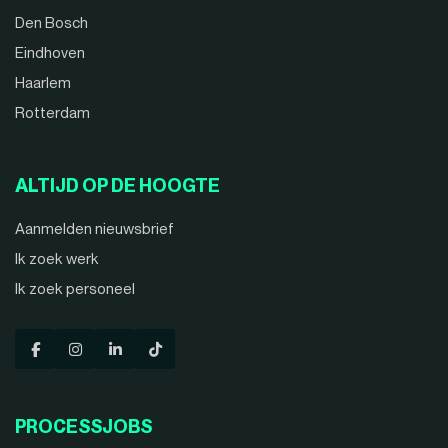
Den Bosch
Eindhoven
Haarlem
Rotterdam
ALTIJD OP DE HOOGTE
Aanmelden nieuwsbrief
Ik zoek werk
Ik zoek personeel
PROCESSJOBS