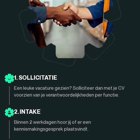
1. SOLLICITATIE
Een leuke vacature gezien? Solliciteer dan met je CV
voorzien van je verantwoordelijkheden per functie.
2. INTAKE
Binnen 2 werkdagen hoor jij of er een
kennismakingsgesprek plaatsvindt.