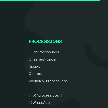
PROCESSJOBS
Over ProcessJobs
Onze vestigingen
Nieuws
Contact
Werken bij ProcessJobs
info@processjobs.nl
WhatsApp