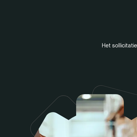
Het sollicitat