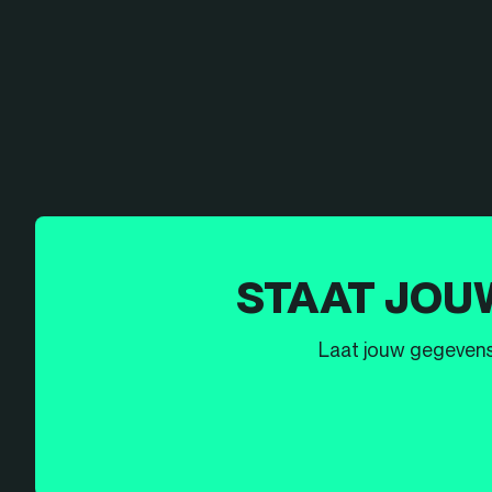
STAAT JOU
Laat jouw gegevens h