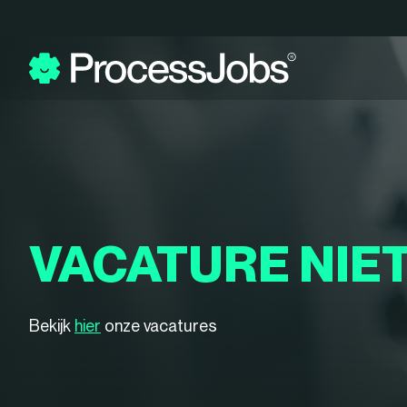
VACATURE NIE
Bekijk
hier
onze vacatures