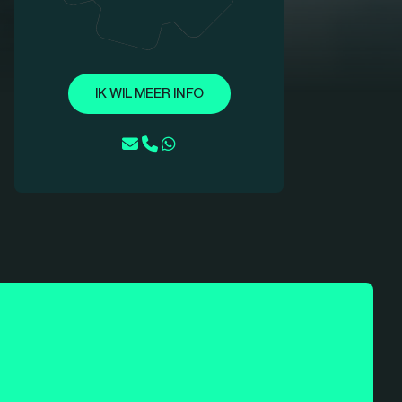
IK WIL MEER INFO