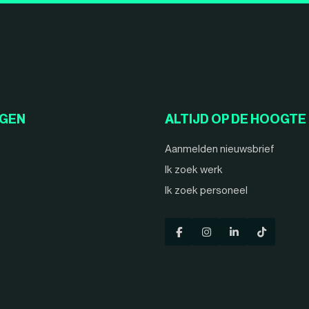
NGEN
ALTIJD OP DE HOOGTE
Aanmelden nieuwsbrief
Ik zoek werk
Ik zoek personeel