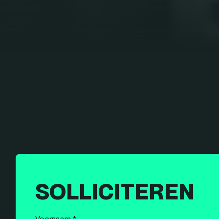
SOLLICITEREN
Voornaam