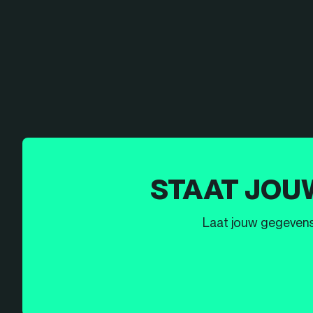
STAAT JOU
Laat jouw gegevens h