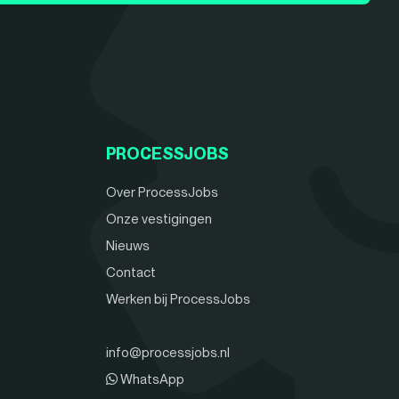
PROCESSJOBS
Over ProcessJobs
Onze vestigingen
Nieuws
Contact
Werken bij ProcessJobs
info@processjobs.nl
WhatsApp