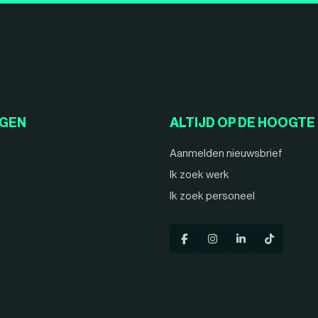
NGEN
ALTIJD OP DE HOOGTE
Aanmelden nieuwsbrief
Ik zoek werk
Ik zoek personeel