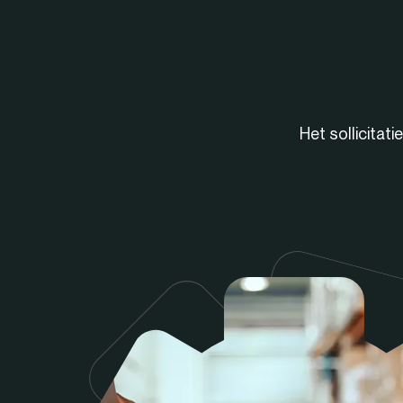
Het sollicitat