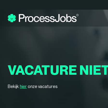
VACATURE NIE
Bekijk
hier
onze vacatures