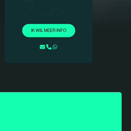
IK WIL MEER INFO