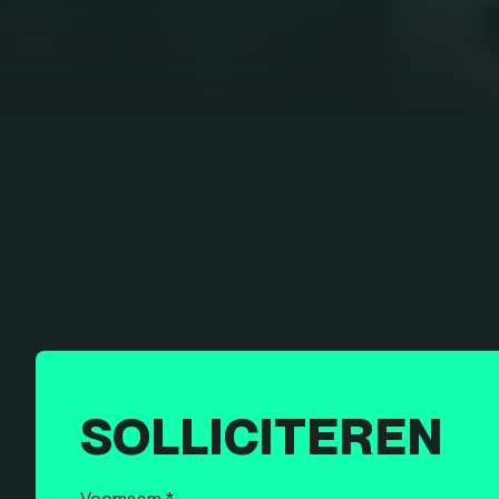
SOLLICITEREN
Voornaam