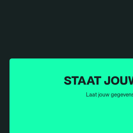
STAAT JOU
Laat jouw gegevens h