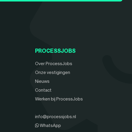
PROCESSJOBS
Over ProcessJobs
Onze vestigingen
Nieuws
Contact
Werken bij ProcessJobs
info@processjobs.nl
WhatsApp