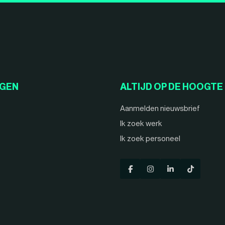
NGEN
ALTIJD OP DE HOOGTE
Aanmelden nieuwsbrief
Ik zoek werk
Ik zoek personeel