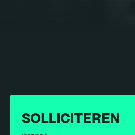
SOLLICITEREN
Voornaam