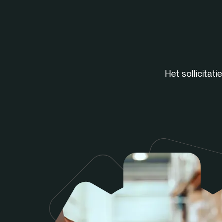
Het sollicitat