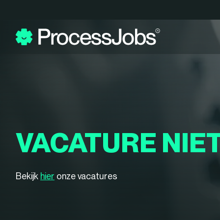
VACATURE NIE
Bekijk
hier
onze vacatures