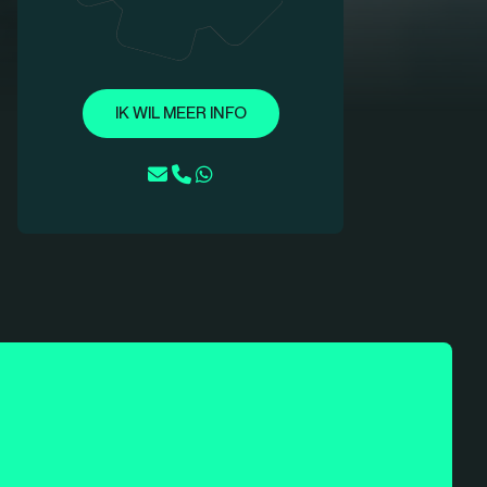
IK WIL MEER INFO