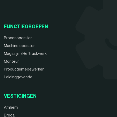
FUNCTIEGROEPEN
Procesoperator
Machine operator
Magazijn-/Heftruckwerk
Monteur
Productiemedewerker
Leidinggevende
VESTIGINGEN
Arnhem
Breda