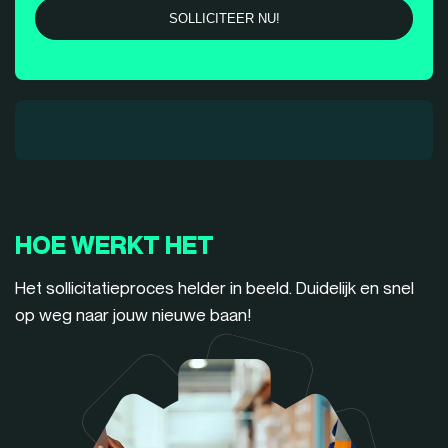
HOE WERKT HET
Het sollicitatieproces helder in beeld. Duidelijk en snel
op weg naar jouw nieuwe baan!