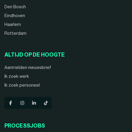
Den Bosch
Eindhoven
Haarlem
Rotterdam
ALTIJD OP DE HOOGTE
Aanmelden nieuwsbrief
Ik zoek werk
Ik zoek personeel
PROCESSJOBS