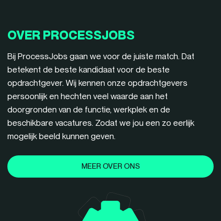
OVER PROCESSJOBS
Bij ProcessJobs gaan we voor de juiste match. Dat
betekent de beste kandidaat voor de beste
opdrachtgever. Wij kennen onze opdrachtgevers
persoonlijk en hechten veel waarde aan het
doorgronden van de functie, werkplek en de
beschikbare vacatures. Zodat we jou een zo eerlijk
mogelijk beeld kunnen geven.
MEER OVER ONS