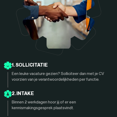
1. SOLLICITATIE
Een leuke vacature gezien? Solliciteer dan met je CV
voorzien van je verantwoordelijkheden per functie.
2. INTAKE
Binnen 2 werkdagen hoor jij of er een
kennismakingsgesprek plaatsvindt.