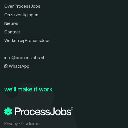
Over ProcessJobs
Onze vestigingen
Nieuws
Contact
Werken bij ProcessJobs
info@processjobs.nl
WhatsApp
we'll make it work
Privacy
•
Disclaimer