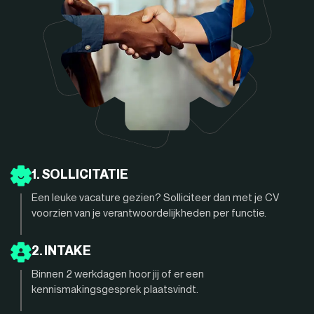
1. SOLLICITATIE
Een leuke vacature gezien? Solliciteer dan met je CV
voorzien van je verantwoordelijkheden per functie.
2. INTAKE
Binnen 2 werkdagen hoor jij of er een
kennismakingsgesprek plaatsvindt.