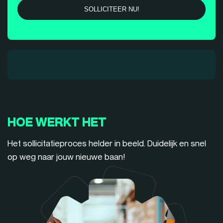
HOE WERKT HET
Het sollicitatieproces helder in beeld. Duidelijk en snel
op weg naar jouw nieuwe baan!