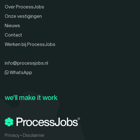
Over ProcessJobs
Onze vestigingen
Nieuws
Contact
Werken bij ProcessJobs
info@processjobs.nl
WhatsApp
we'll make it work
Privacy
•
Disclaimer