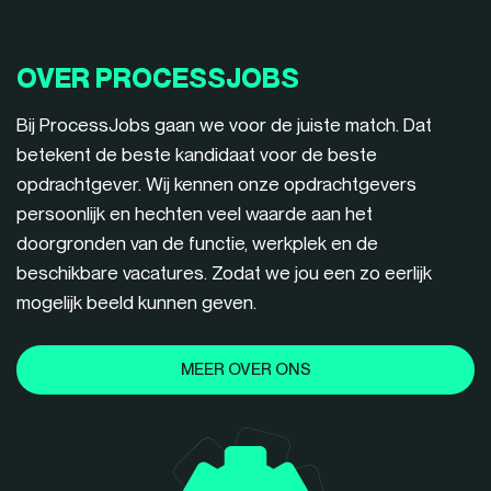
OVER PROCESSJOBS
Bij ProcessJobs gaan we voor de juiste match. Dat
betekent de beste kandidaat voor de beste
opdrachtgever. Wij kennen onze opdrachtgevers
persoonlijk en hechten veel waarde aan het
doorgronden van de functie, werkplek en de
beschikbare vacatures. Zodat we jou een zo eerlijk
mogelijk beeld kunnen geven.
MEER OVER ONS