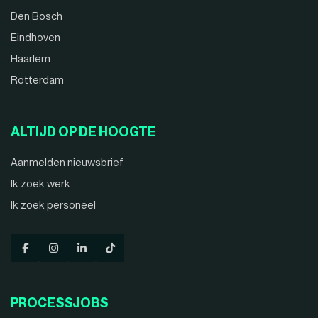
Den Bosch
Eindhoven
Haarlem
Rotterdam
ALTIJD OP DE HOOGTE
Aanmelden nieuwsbrief
Ik zoek werk
Ik zoek personeel
PROCESSJOBS