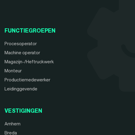
FUNCTIEGROEPEN
Procesoperator
Machine operator
Magazijn-/Heftruckwerk
Monteur
Productiemedewerker
Leidinggevende
VESTIGINGEN
Arnhem
Breda