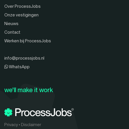
Over ProcessJobs
Onze vestigingen
Nieuws
Contact
Werken bij ProcessJobs
info@processjobs.nl
WhatsApp
we'll make it work
Privacy
•
Disclaimer