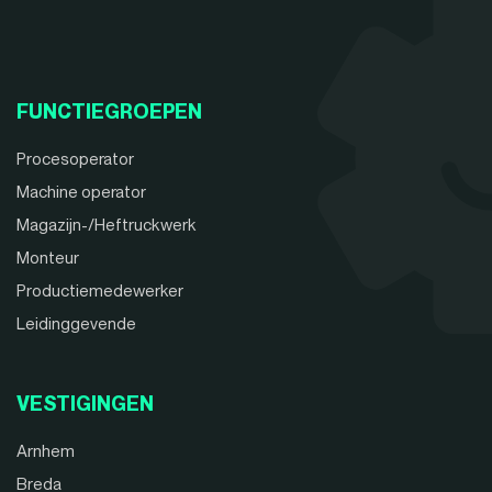
FUNCTIEGROEPEN
Procesoperator
Machine operator
Magazijn-/Heftruckwerk
Monteur
Productiemedewerker
Leidinggevende
VESTIGINGEN
Arnhem
Breda