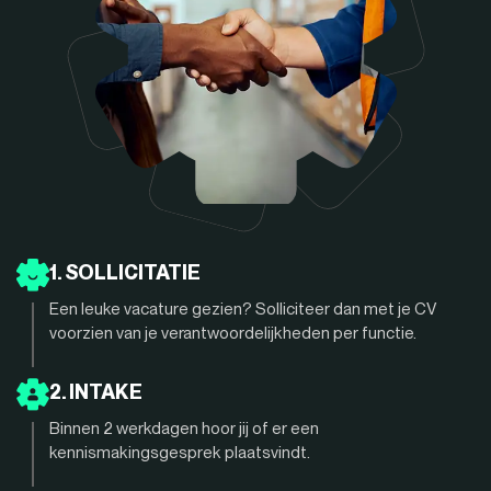
1. SOLLICITATIE
Een leuke vacature gezien? Solliciteer dan met je CV
voorzien van je verantwoordelijkheden per functie.
2. INTAKE
Binnen 2 werkdagen hoor jij of er een
kennismakingsgesprek plaatsvindt.