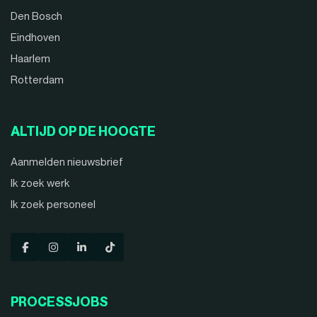
Den Bosch
Eindhoven
Haarlem
Rotterdam
ALTIJD OP DE HOOGTE
Aanmelden nieuwsbrief
Ik zoek werk
Ik zoek personeel
PROCESSJOBS