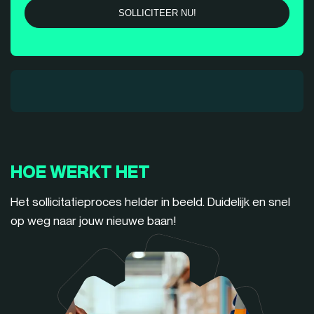
HOE WERKT HET
Het sollicitatieproces helder in beeld. Duidelijk en snel
op weg naar jouw nieuwe baan!