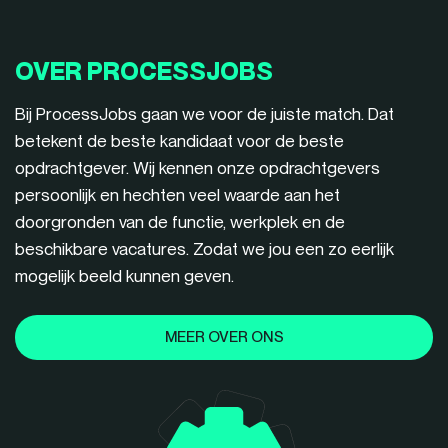
OVER PROCESSJOBS
Bij ProcessJobs gaan we voor de juiste match. Dat
betekent de beste kandidaat voor de beste
opdrachtgever. Wij kennen onze opdrachtgevers
persoonlijk en hechten veel waarde aan het
doorgronden van de functie, werkplek en de
beschikbare vacatures. Zodat we jou een zo eerlijk
mogelijk beeld kunnen geven.
MEER OVER ONS