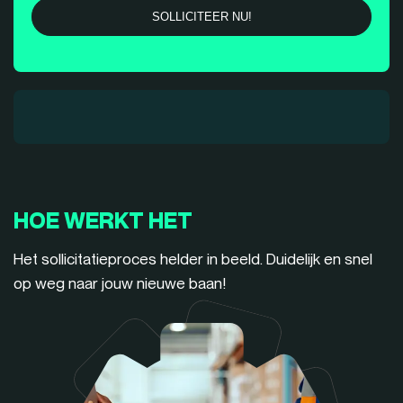
HOE WERKT HET
Het sollicitatieproces helder in beeld. Duidelijk en snel
op weg naar jouw nieuwe baan!