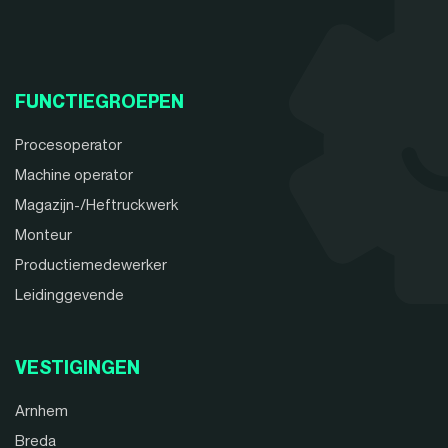
FUNCTIEGROEPEN
Procesoperator
Machine operator
Magazijn-/Heftruckwerk
Monteur
Productiemedewerker
Leidinggevende
VESTIGINGEN
Arnhem
Breda