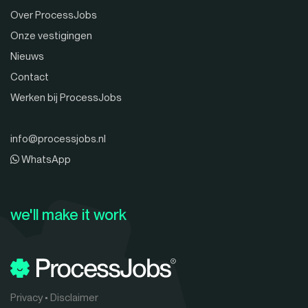
Over ProcessJobs
Onze vestigingen
Nieuws
Contact
Werken bij ProcessJobs
info@processjobs.nl
WhatsApp
we'll make it work
Privacy
•
Disclaimer