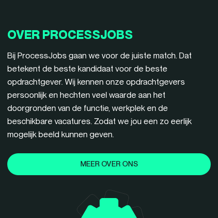
OVER PROCESSJOBS
Bij ProcessJobs gaan we voor de juiste match. Dat
betekent de beste kandidaat voor de beste
opdrachtgever. Wij kennen onze opdrachtgevers
persoonlijk en hechten veel waarde aan het
doorgronden van de functie, werkplek en de
beschikbare vacatures. Zodat we jou een zo eerlijk
mogelijk beeld kunnen geven.
MEER OVER ONS