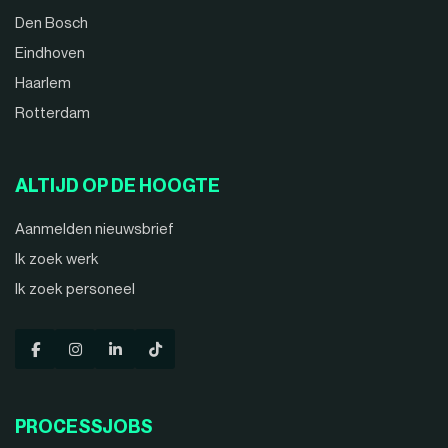
Den Bosch
Eindhoven
Haarlem
Rotterdam
ALTIJD OP DE HOOGTE
Aanmelden nieuwsbrief
Ik zoek werk
Ik zoek personeel
PROCESSJOBS