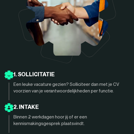
1. SOLLICITATIE
Een leuke vacature gezien? Solliciteer dan met je CV
voorzien van je verantwoordelijkheden per functie.
2. INTAKE
Binnen 2 werkdagen hoor jij of er een
kennismakingsgesprek plaatsvindt.