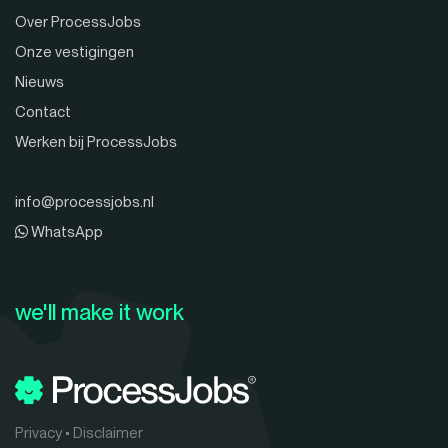
Over ProcessJobs
Onze vestigingen
Nieuws
Contact
Werken bij ProcessJobs
info@processjobs.nl
WhatsApp
we'll make it work
Privacy
•
Disclaimer