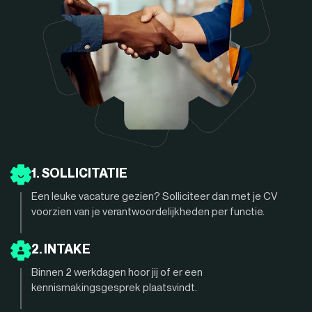
1. SOLLICITATIE
Een leuke vacature gezien? Solliciteer dan met je CV
voorzien van je verantwoordelijkheden per functie.
2. INTAKE
Binnen 2 werkdagen hoor jij of er een
kennismakingsgesprek plaatsvindt.