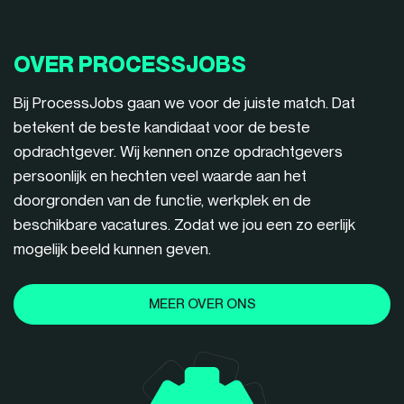
OVER PROCESSJOBS
Bij ProcessJobs gaan we voor de juiste match. Dat
betekent de beste kandidaat voor de beste
opdrachtgever. Wij kennen onze opdrachtgevers
persoonlijk en hechten veel waarde aan het
doorgronden van de functie, werkplek en de
beschikbare vacatures. Zodat we jou een zo eerlijk
mogelijk beeld kunnen geven.
MEER OVER ONS