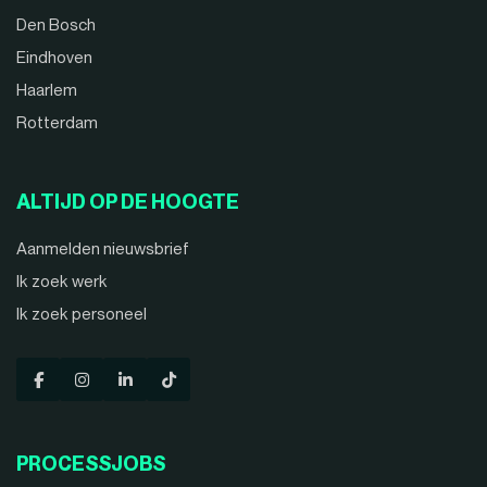
Den Bosch
Eindhoven
Haarlem
Rotterdam
ALTIJD OP DE HOOGTE
Aanmelden nieuwsbrief
Ik zoek werk
Ik zoek personeel
PROCESSJOBS