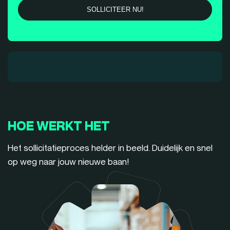
HOE WERKT HET
Het sollicitatieproces helder in beeld. Duidelijk en snel
op weg naar jouw nieuwe baan!