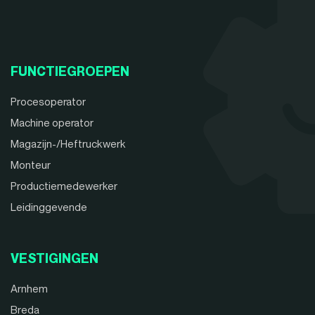
FUNCTIEGROEPEN
Procesoperator
Machine operator
Magazijn-/Heftruckwerk
Monteur
Productiemedewerker
Leidinggevende
VESTIGINGEN
Arnhem
Breda