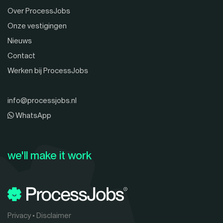
Over ProcessJobs
Onze vestigingen
Nieuws
Contact
Werken bij ProcessJobs
info@processjobs.nl
WhatsApp
we'll make it work
Privacy
•
Disclaimer