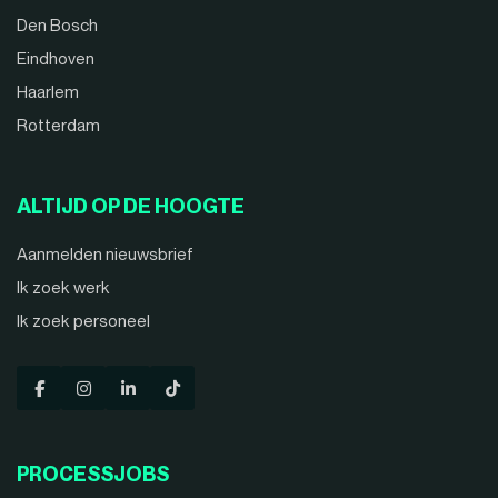
Den Bosch
Eindhoven
Haarlem
Rotterdam
ALTIJD OP DE HOOGTE
Aanmelden nieuwsbrief
Ik zoek werk
Ik zoek personeel
PROCESSJOBS