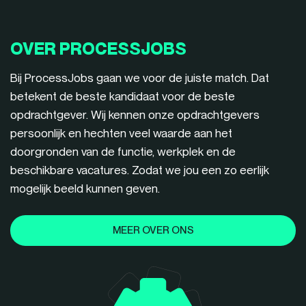
OVER PROCESSJOBS
Bij ProcessJobs gaan we voor de juiste match. Dat
betekent de beste kandidaat voor de beste
opdrachtgever. Wij kennen onze opdrachtgevers
persoonlijk en hechten veel waarde aan het
doorgronden van de functie, werkplek en de
beschikbare vacatures. Zodat we jou een zo eerlijk
mogelijk beeld kunnen geven.
MEER OVER ONS