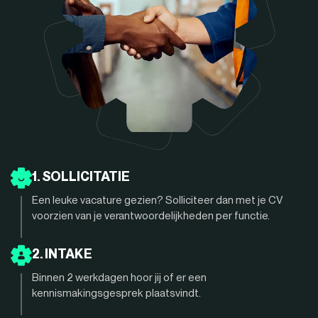
1. SOLLICITATIE
Een leuke vacature gezien? Solliciteer dan met je CV
voorzien van je verantwoordelijkheden per functie.
2. INTAKE
Binnen 2 werkdagen hoor jij of er een
kennismakingsgesprek plaatsvindt.