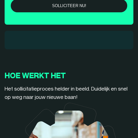
HOE WERKT HET
Het sollicitatieproces helder in beeld. Duidelijk en snel
op weg naar jouw nieuwe baan!