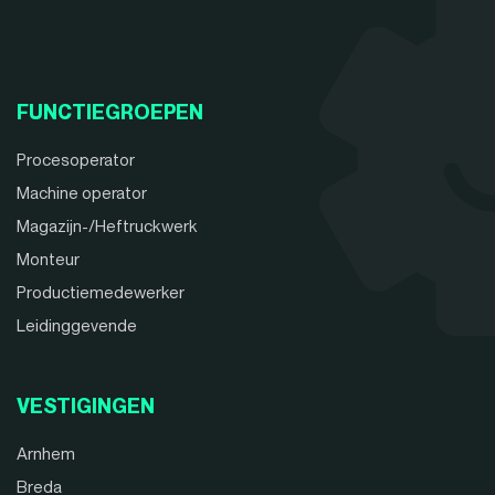
FUNCTIEGROEPEN
Procesoperator
Machine operator
Magazijn-/Heftruckwerk
Monteur
Productiemedewerker
Leidinggevende
VESTIGINGEN
Arnhem
Breda