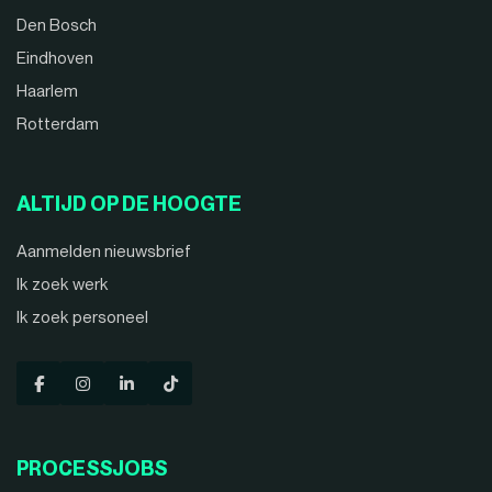
Den Bosch
Eindhoven
Haarlem
Rotterdam
ALTIJD OP DE HOOGTE
Aanmelden nieuwsbrief
Ik zoek werk
Ik zoek personeel
PROCESSJOBS