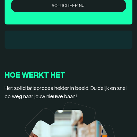
HOE WERKT HET
Het sollicitatieproces helder in beeld. Duidelijk en snel
op weg naar jouw nieuwe baan!