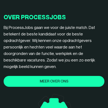
OVER PROCESSJOBS
Bij ProcessJobs gaan we voor de juiste match. Dat
betekent de beste kandidaat voor de beste
opdrachtgever. Wij kennen onze opdrachtgevers
persoonlijk en hechten veel waarde aan het
doorgronden van de functie, werkplek en de
beschikbare vacatures. Zodat we jou een zo eerlijk
mogelijk beeld kunnen geven.
MEER OVER ONS