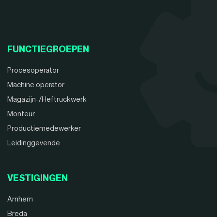
FUNCTIEGROEPEN
Procesoperator
Machine operator
Magazijn-/Heftruckwerk
Monteur
Productiemedewerker
Leidinggevende
VESTIGINGEN
Arnhem
Breda