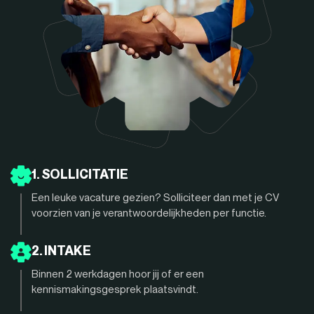
1. SOLLICITATIE
Een leuke vacature gezien? Solliciteer dan met je CV
voorzien van je verantwoordelijkheden per functie.
2. INTAKE
Binnen 2 werkdagen hoor jij of er een
kennismakingsgesprek plaatsvindt.