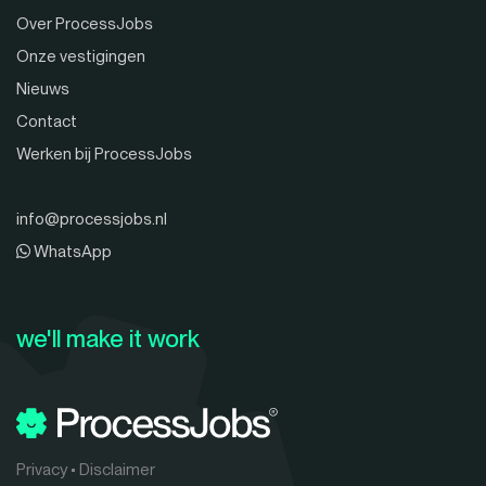
Over ProcessJobs
Onze vestigingen
Nieuws
Contact
Werken bij ProcessJobs
info@processjobs.nl
WhatsApp
we'll make it work
Privacy
•
Disclaimer