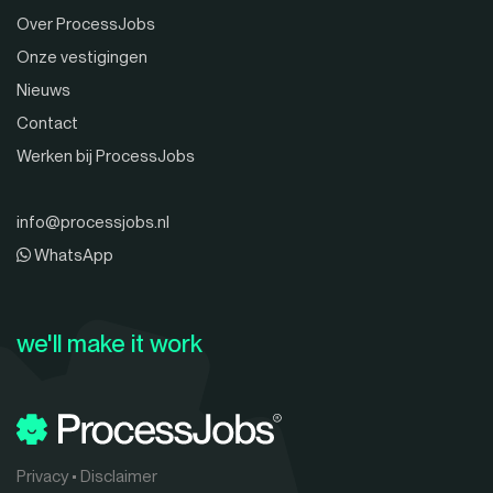
Over ProcessJobs
Onze vestigingen
Nieuws
Contact
Werken bij ProcessJobs
info@processjobs.nl
WhatsApp
we'll make it work
Privacy
•
Disclaimer