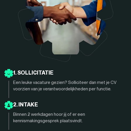
1. SOLLICITATIE
Een leuke vacature gezien? Solliciteer dan met je CV
voorzien van je verantwoordelijkheden per functie.
2. INTAKE
Binnen 2 werkdagen hoor jij of er een
kennismakingsgesprek plaatsvindt.