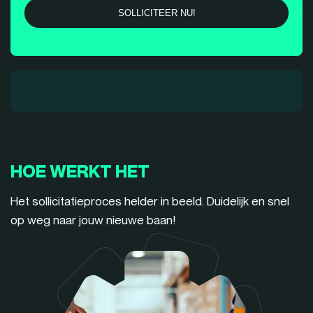
HOE WERKT HET
Het sollicitatieproces helder in beeld. Duidelijk en snel
op weg naar jouw nieuwe baan!