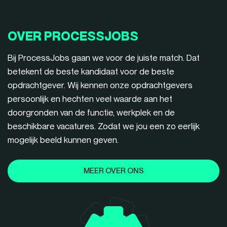
OVER PROCESSJOBS
Bij ProcessJobs gaan we voor de juiste match. Dat
betekent de beste kandidaat voor de beste
opdrachtgever. Wij kennen onze opdrachtgevers
persoonlijk en hechten veel waarde aan het
doorgronden van de functie, werkplek en de
beschikbare vacatures. Zodat we jou een zo eerlijk
mogelijk beeld kunnen geven.
MEER OVER ONS