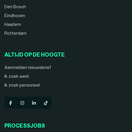
Den Bosch
Eindhoven
Haarlem
Rotterdam
ALTIJD OP DE HOOGTE
Aanmelden nieuwsbrief
Ik zoek werk
Ik zoek personeel
PROCESSJOBS