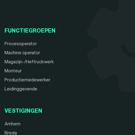
FUNCTIEGROEPEN
Procesoperator
Machine operator
Magazijn-/Heftruckwerk
Monteur
Productiemedewerker
Leidinggevende
VESTIGINGEN
Arnhem
Breda