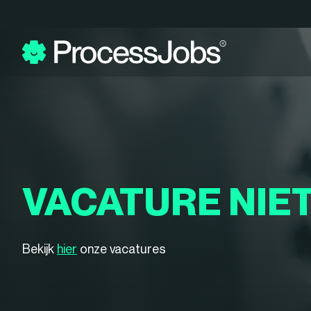
VACATURE NIE
Bekijk
hier
onze vacatures