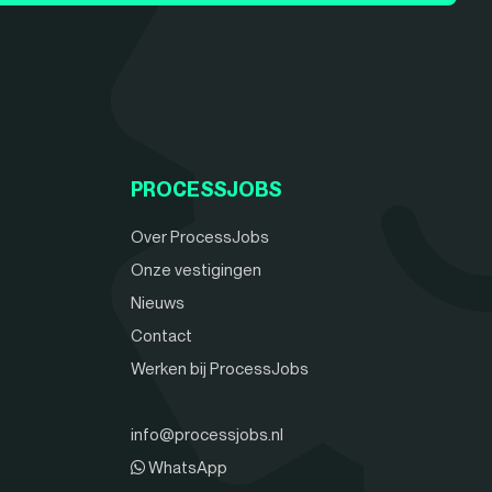
PROCESSJOBS
Over ProcessJobs
Onze vestigingen
Nieuws
Contact
Werken bij ProcessJobs
info@processjobs.nl
WhatsApp