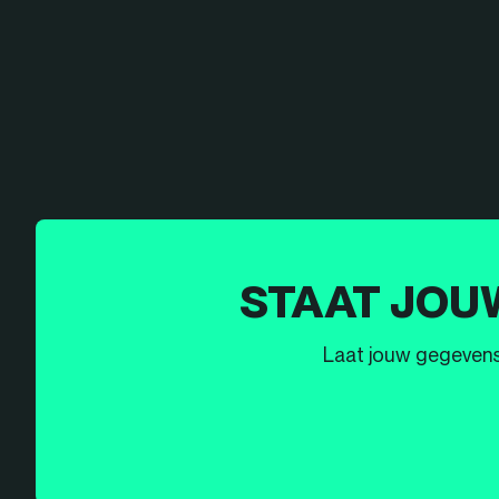
STAAT JOU
Laat jouw gegevens h