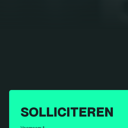
SOLLICITEREN
Voornaam