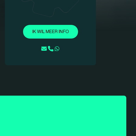
IK WIL MEER INFO