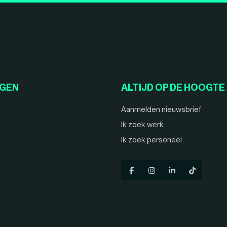
NGEN
ALTIJD OP DE HOOGTE
Aanmelden nieuwsbrief
Ik zoek werk
Ik zoek personeel