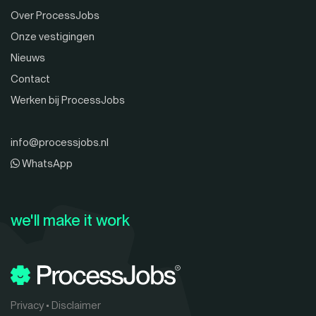
Over ProcessJobs
Onze vestigingen
Nieuws
Contact
Werken bij ProcessJobs
info@processjobs.nl
WhatsApp
we'll make it work
Privacy
•
Disclaimer