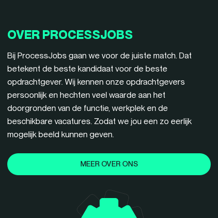
OVER PROCESSJOBS
Bij ProcessJobs gaan we voor de juiste match. Dat
betekent de beste kandidaat voor de beste
opdrachtgever. Wij kennen onze opdrachtgevers
persoonlijk en hechten veel waarde aan het
doorgronden van de functie, werkplek en de
beschikbare vacatures. Zodat we jou een zo eerlijk
mogelijk beeld kunnen geven.
MEER OVER ONS