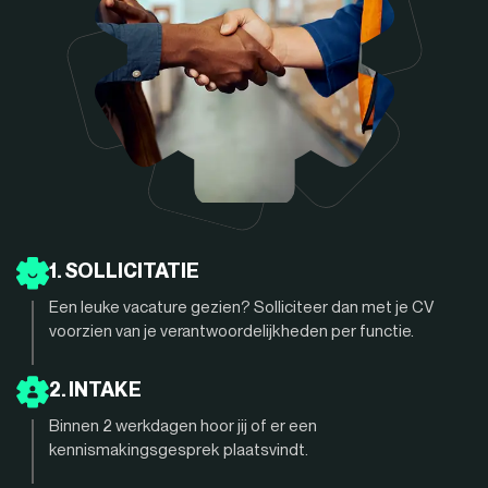
1. SOLLICITATIE
Een leuke vacature gezien? Solliciteer dan met je CV
voorzien van je verantwoordelijkheden per functie.
2. INTAKE
Binnen 2 werkdagen hoor jij of er een
kennismakingsgesprek plaatsvindt.