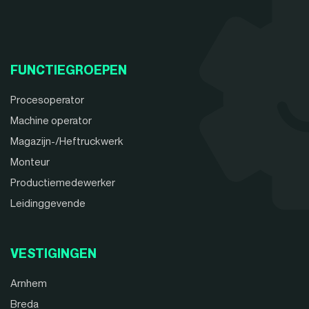
FUNCTIEGROEPEN
Procesoperator
Machine operator
Magazijn-/Heftruckwerk
Monteur
Productiemedewerker
Leidinggevende
VESTIGINGEN
Arnhem
Breda