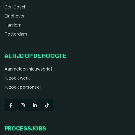
Den Bosch
Eindhoven
Haarlem
Rotterdam
ALTIJD OP DE HOOGTE
Aanmelden nieuwsbrief
Ik zoek werk
Ik zoek personeel
PROCESSJOBS