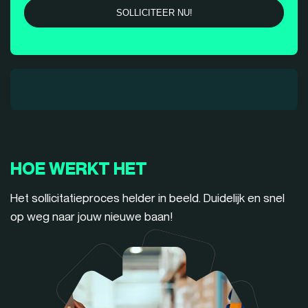
HOE WERKT HET
Het sollicitatieproces helder in beeld. Duidelijk en snel
op weg naar jouw nieuwe baan!