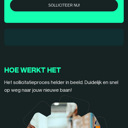
HOE WERKT HET
Het sollicitatieproces helder in beeld. Duidelijk en snel
op weg naar jouw nieuwe baan!