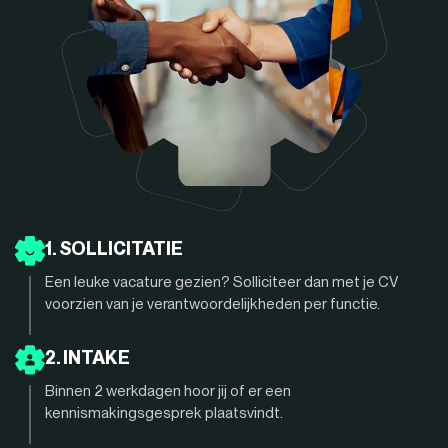
1. SOLLICITATIE
Een leuke vacature gezien? Solliciteer dan met je CV
voorzien van je verantwoordelijkheden per functie.
2. INTAKE
Binnen 2 werkdagen hoor jij of er een
kennismakingsgesprek plaatsvindt.