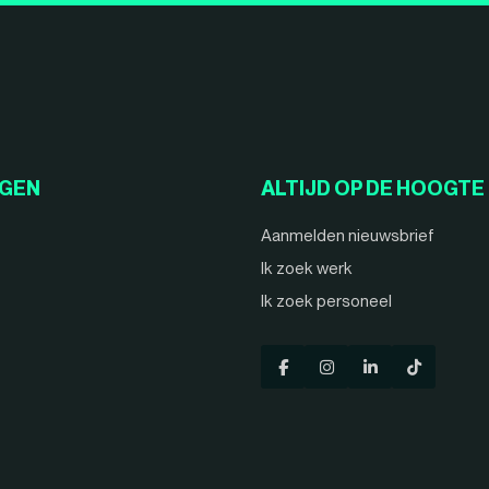
NGEN
ALTIJD OP DE HOOGTE
Aanmelden nieuwsbrief
Ik zoek werk
Ik zoek personeel