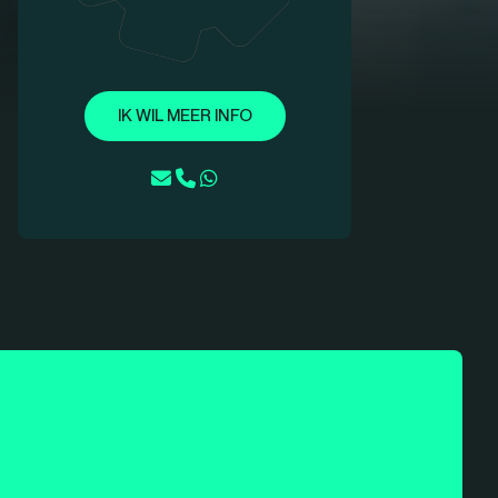
IK WIL MEER INFO