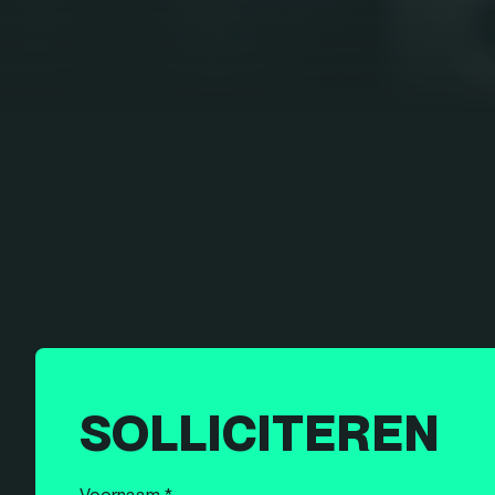
SOLLICITEREN
Voornaam