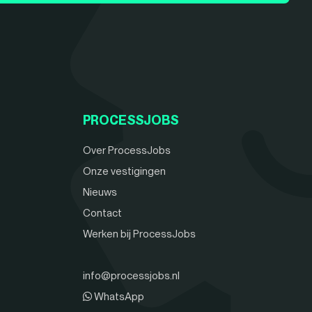
PROCESSJOBS
Over ProcessJobs
Onze vestigingen
Nieuws
Contact
Werken bij ProcessJobs
info@processjobs.nl
WhatsApp