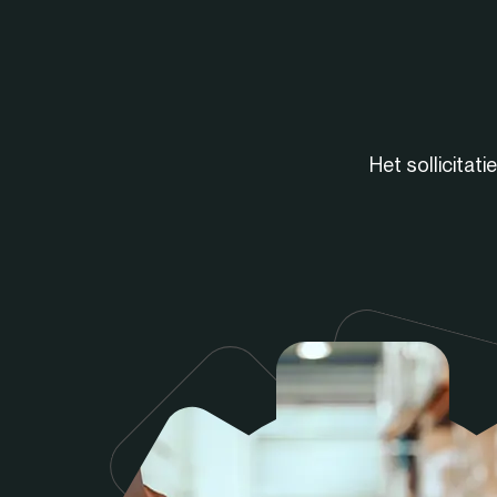
Het sollicitat