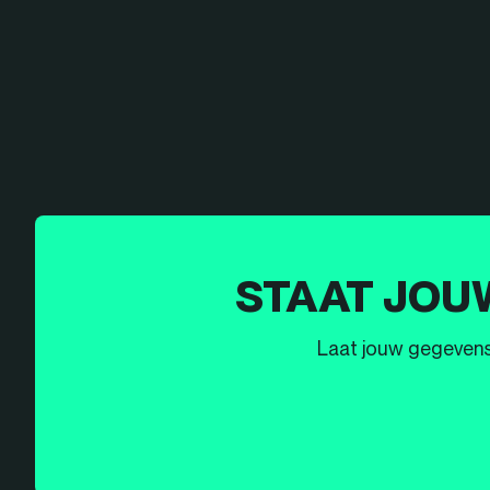
STAAT JOU
Laat jouw gegevens h