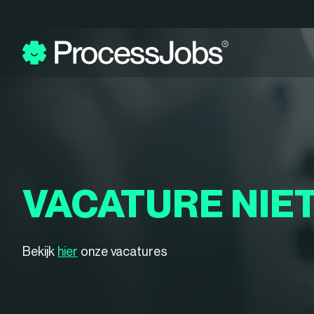
VACATURE NIE
Bekijk
hier
onze vacatures