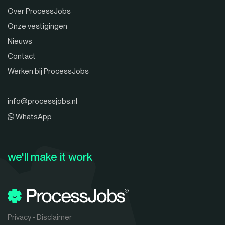
Over ProcessJobs
Onze vestigingen
Nieuws
Contact
Werken bij ProcessJobs
info@processjobs.nl
WhatsApp
we'll make it work
Privacy
•
Disclaimer