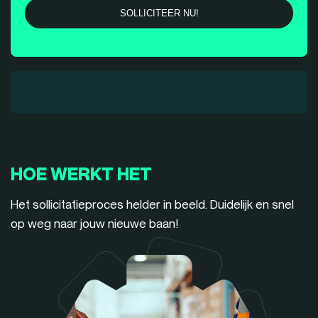
HOE WERKT HET
Het sollicitatieproces helder in beeld. Duidelijk en snel
op weg naar jouw nieuwe baan!