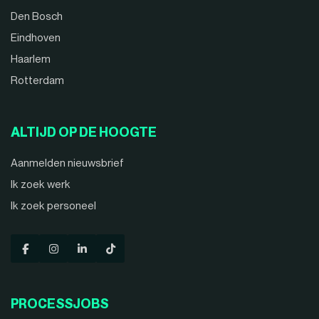
Den Bosch
Eindhoven
Haarlem
Rotterdam
ALTIJD OP DE HOOGTE
Aanmelden nieuwsbrief
Ik zoek werk
Ik zoek personeel
PROCESSJOBS