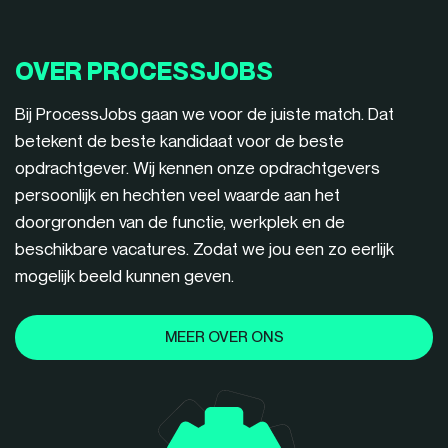
OVER PROCESSJOBS
Bij ProcessJobs gaan we voor de juiste match. Dat
betekent de beste kandidaat voor de beste
opdrachtgever. Wij kennen onze opdrachtgevers
persoonlijk en hechten veel waarde aan het
doorgronden van de functie, werkplek en de
beschikbare vacatures. Zodat we jou een zo eerlijk
mogelijk beeld kunnen geven.
MEER OVER ONS