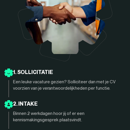
1. SOLLICITATIE
Een leuke vacature gezien? Solliciteer dan met je CV
voorzien van je verantwoordelijkheden per functie.
2. INTAKE
Binnen 2 werkdagen hoor jij of er een
kennismakingsgesprek plaatsvindt.