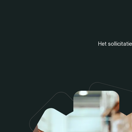
Het sollicitat