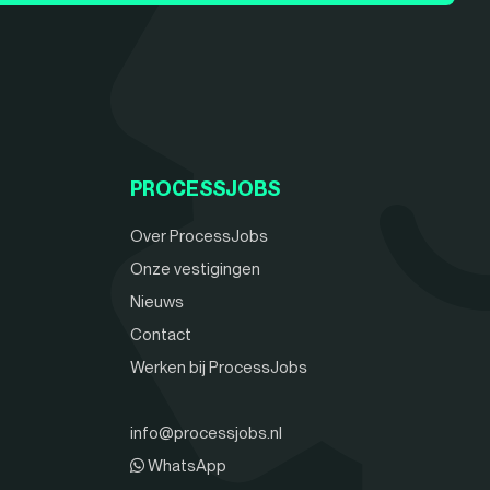
PROCESSJOBS
Over ProcessJobs
Onze vestigingen
Nieuws
Contact
Werken bij ProcessJobs
info@processjobs.nl
WhatsApp