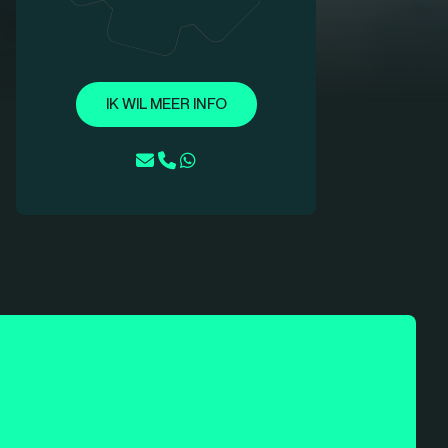
IK WIL MEER INFO