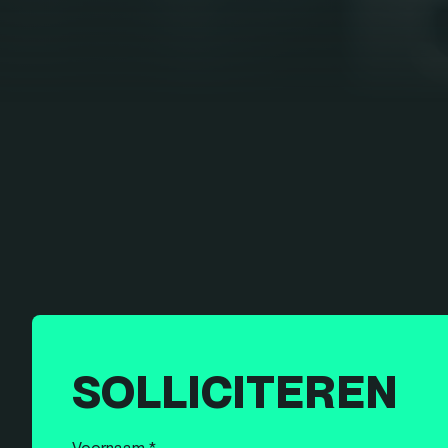
SOLLICITEREN
Voornaam