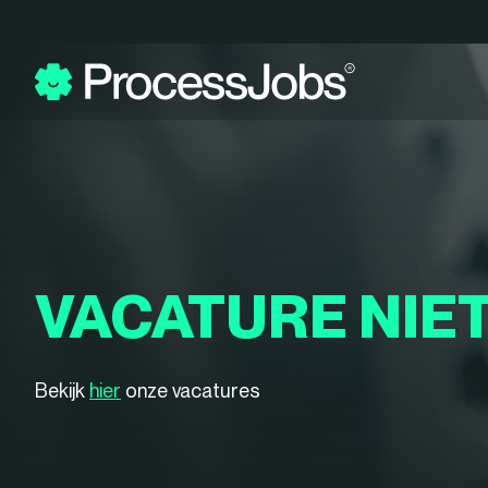
VACATURE NIE
Bekijk
hier
onze vacatures