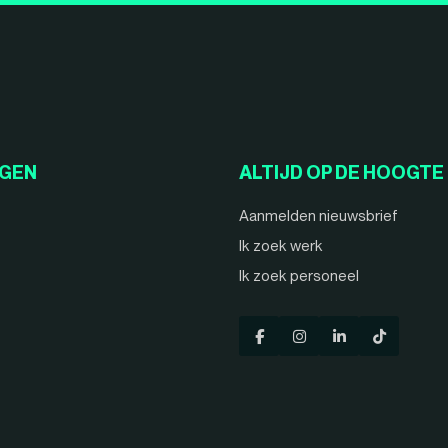
NGEN
ALTIJD OP DE HOOGTE
Aanmelden nieuwsbrief
Ik zoek werk
Ik zoek personeel