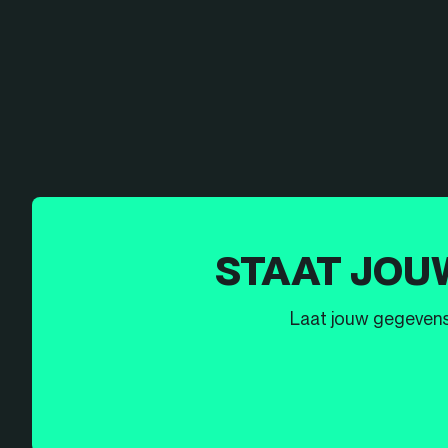
STAAT JOU
Laat jouw gegevens h