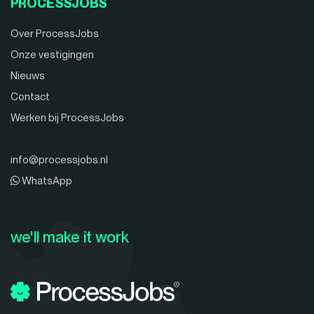
PROCESSJOBS
Over ProcessJobs
Onze vestigingen
Nieuws
Contact
Werken bij ProcessJobs
info@processjobs.nl
WhatsApp
we'll make it work