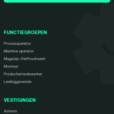
FUNCTIEGROEPEN
Procesoperator
Machine operator
Magazijn-/Heftruckwerk
Monteur
Productiemedewerker
Leidinggevende
VESTIGINGEN
Arnhem