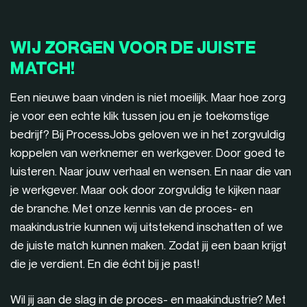
WIJ ZORGEN VOOR DE JUISTE
MATCH!
Een nieuwe baan vinden is niet moeilijk. Maar hoe zorg
je voor een echte klik tussen jou en je toekomstige
bedrijf? Bij ProcessJobs geloven we in het zorgvuldig
koppelen van werknemer en werkgever. Door goed te
luisteren. Naar jouw verhaal en wensen. En naar die van
je werkgever. Maar ook door zorgvuldig te kijken naar
de branche. Met onze kennis van de proces- en
maakindustrie kunnen wij uitstekend inschatten of we
de juiste match kunnen maken. Zodat jij een baan krijgt
die je verdient. En die écht bij je past!
Wil jij aan de slag in de proces- en maakindustrie? Met