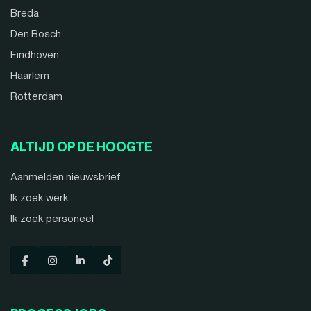
Breda
Den Bosch
Eindhoven
Haarlem
Rotterdam
ALTIJD OP DE HOOGTE
Aanmelden nieuwsbrief
Ik zoek werk
Ik zoek personeel