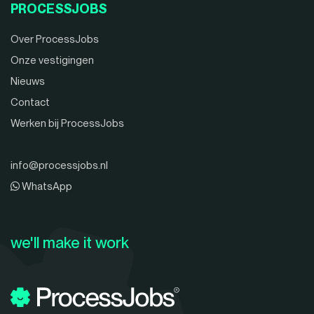
PROCESSJOBS
Over ProcessJobs
Onze vestigingen
Nieuws
Contact
Werken bij ProcessJobs
info@processjobs.nl
WhatsApp
we'll make it work