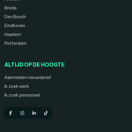
Breda
Den Bosch
Eindhoven
Haarlem
Rotterdam
ALTIJD OP DE HOOGTE
Aanmelden nieuwsbrief
Ik zoek werk
Ik zoek personeel