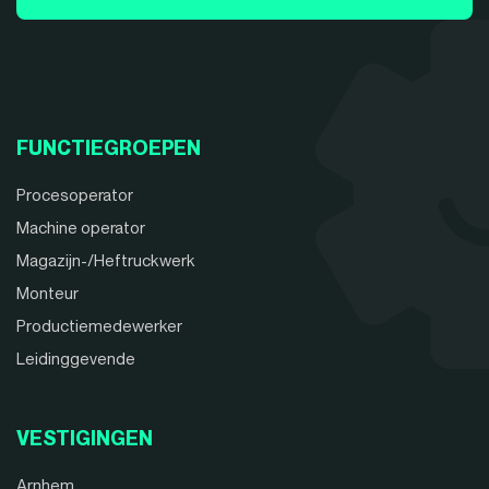
FUNCTIEGROEPEN
Procesoperator
Machine operator
Magazijn-/Heftruckwerk
Monteur
Productiemedewerker
Leidinggevende
VESTIGINGEN
Arnhem