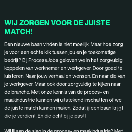
WIJ ZORGEN VOOR DE JUISTE
MATCH!
Een nieuwe baan vinden is niet moeilijk. Maar hoe zorg
je voor een echte klik tussen jou en je toekomstige
bedrijf? Bij ProcessJobs geloven we in het zorgvuldig
koppelen van werknemer en werkgever. Door goed te
luisteren. Naar jouw verhaal en wensen. En naar die van
je werkgever. Maar ook door zorgvuldig te kijken naar
de branche. Met onze kennis van de proces- en
maakindustrie kunnen wij uitstekend inschatten of we
de juiste match kunnen maken. Zodat jij een baan krijgt
die je verdient. En die écht bij je past!
Wil jij aan de slag in de proces- en maakindustrie? Met