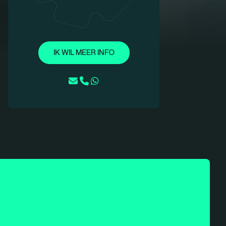
IK WIL MEER INFO