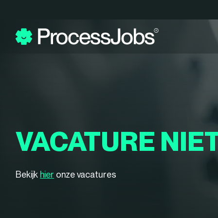
VACATURE NIE
Bekijk
hier
onze vacatures