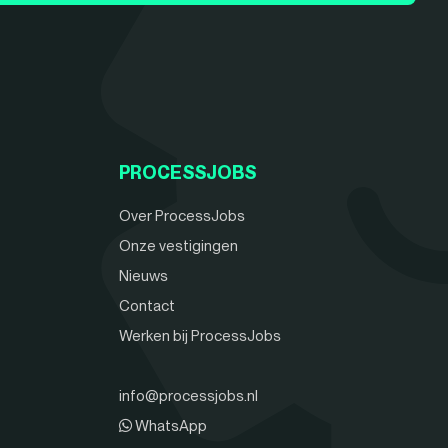
PROCESSJOBS
Over ProcessJobs
Onze vestigingen
Nieuws
Contact
Werken bij ProcessJobs
info@processjobs.nl
WhatsApp