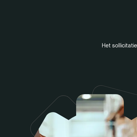
Het sollicitat