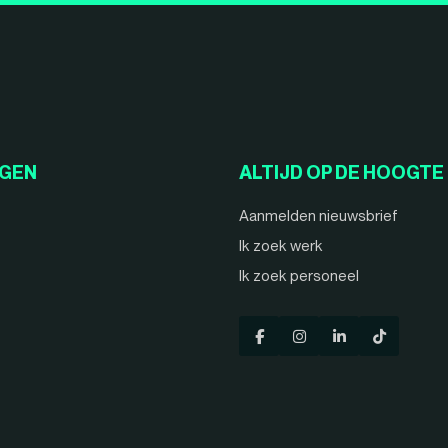
NGEN
ALTIJD OP DE HOOGTE
Aanmelden nieuwsbrief
Ik zoek werk
Ik zoek personeel