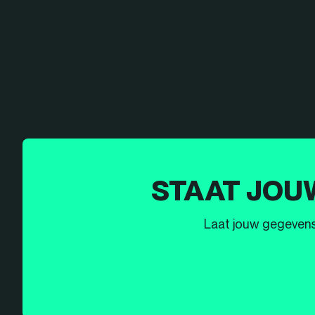
STAAT JOU
Laat jouw gegevens h