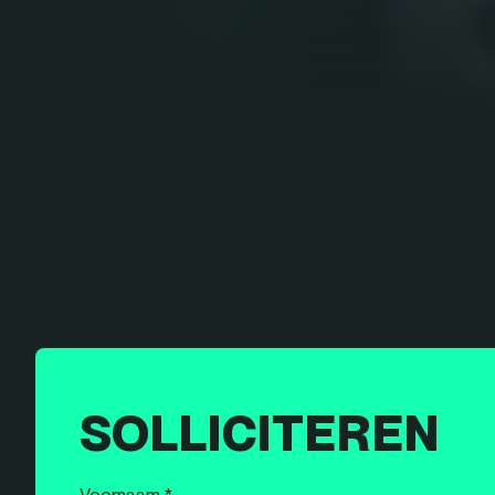
SOLLICITEREN
Voornaam