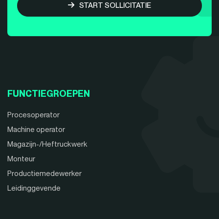
START SOLLICITATIE
FUNCTIEGROEPEN
Procesoperator
Machine operator
Magazijn-/Heftruckwerk
Monteur
Productiemedewerker
Leidinggevende