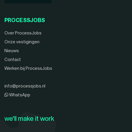
PROCESSJOBS
Over ProcessJobs
Onze vestigingen
Nieuws
Contact
Werken bij ProcessJobs
info@processjobs.nl
WhatsApp
we'll make it work