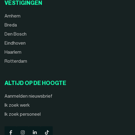
VESTIGINGEN
Arnhem
Breda
Den Bosch
Eindhoven
Haarlem
Rotterdam
ALTIJD OP DE HOOGTE
Aanmelden nieuwsbrief
Ik zoek werk
Ik zoek personeel