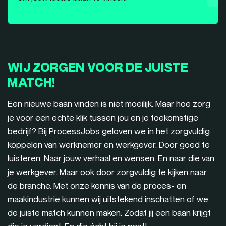
WIJ ZORGEN VOOR DE JUISTE
MATCH!
Een nieuwe baan vinden is niet moeilijk. Maar hoe zorg
je voor een echte klik tussen jou en je toekomstige
bedrijf? Bij ProcessJobs geloven we in het zorgvuldig
koppelen van werknemer en werkgever. Door goed te
luisteren. Naar jouw verhaal en wensen. En naar die van
je werkgever. Maar ook door zorgvuldig te kijken naar
de branche. Met onze kennis van de proces- en
maakindustrie kunnen wij uitstekend inschatten of we
de juiste match kunnen maken. Zodat jij een baan krijgt